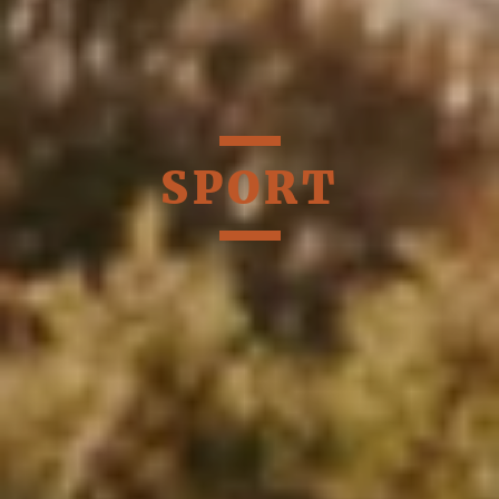
SPORT