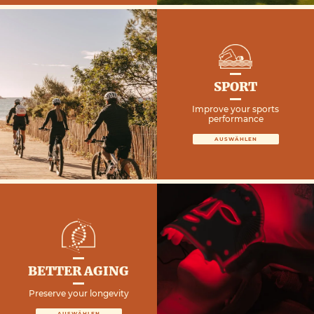
SPORT
Improve your sports
performance
AUSWÄHLEN
BETTER AGING
Preserve your longevity
AUSWÄHLEN