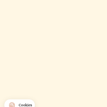
Cookies