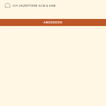
ICH AKZEPTIERE
AGB
&
ANB
ABSENDEN