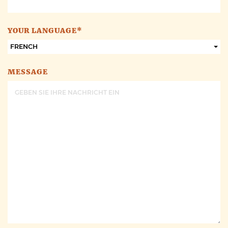
YOUR LANGUAGE*
FRENCH
MESSAGE