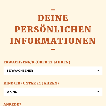
DEINE
PERSÖNLICHEN
INFORMATIONEN
ERWACHSENE/R (ÜBER 12 JAHREN)
1 ERWACHSENER
KIND/ER (UNTER 12 JAHREN)
0 KIND
ANREDE*