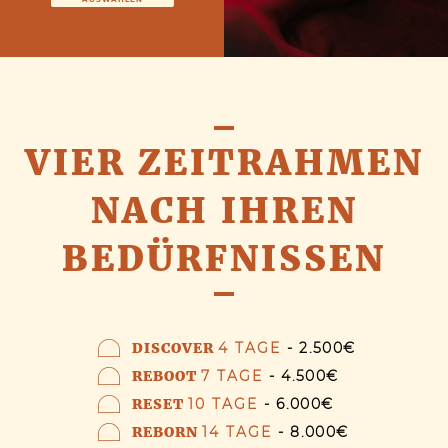
VIER ZEITRAHMEN
NACH IHREN
BEDÜRFNISSEN
DISCOVER
4 TAGE
- 2.500€
REBOOT
7 TAGE
- 4.500€
RESET
10 TAGE
- 6.000€
REBORN
14 TAGE
- 8.000€