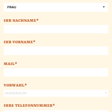
FRAU
IHR NACHNAME*
IHR VORNAME*
MAIL*
VORWAHL*
AUSWÄHLEN
IHRE TELEFONNUMMER*