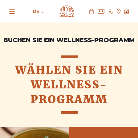
DE
BUCHEN SIE EIN WELLNESS-PROGRAMM
WÄHLEN SIE EIN
WELLNESS-
PROGRAMM