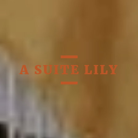
A SUITE LILY