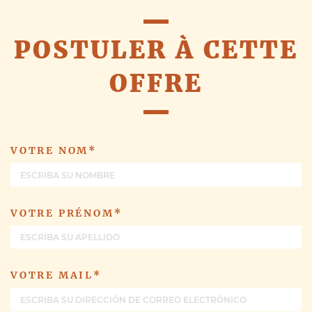
POSTULER À CETTE
OFFRE
VOTRE NOM*
VOTRE PRÉNOM*
VOTRE MAIL*