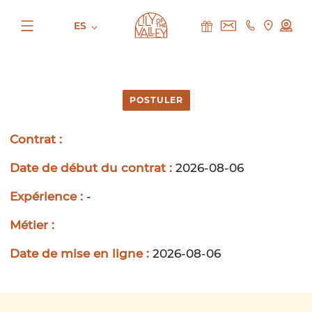
ES
POSTULER
Contrat :
Date de début du contrat :
2026-08-06
Expérience :
-
Métier :
Date de mise en ligne :
2026-08-06