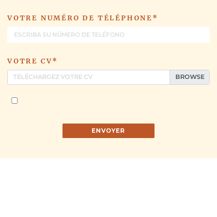
VOTRE NUMÉRO DE TÉLÉPHONE*
VOTRE CV*
TÉLÉCHARGEZ VOTRE CV
ENVOYER