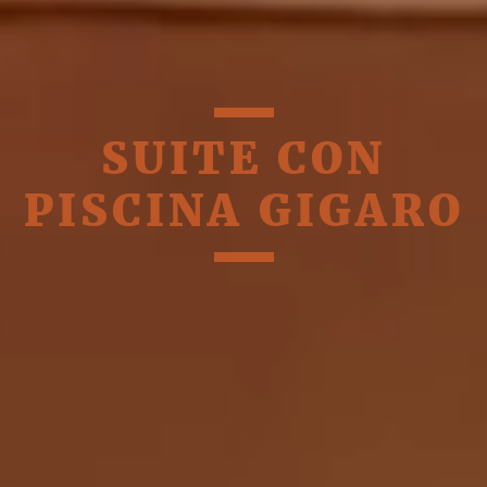
SUITE CON
PISCINA GIGARO