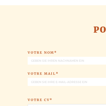
PO
VOTRE NOM*
VOTRE MAIL*
VOTRE CV*