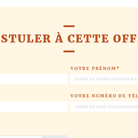
ANGEBOTE
STULER À CETTE OF
VOTRE PRÉNOM*
VOTRE NUMÉRO DE TÉ