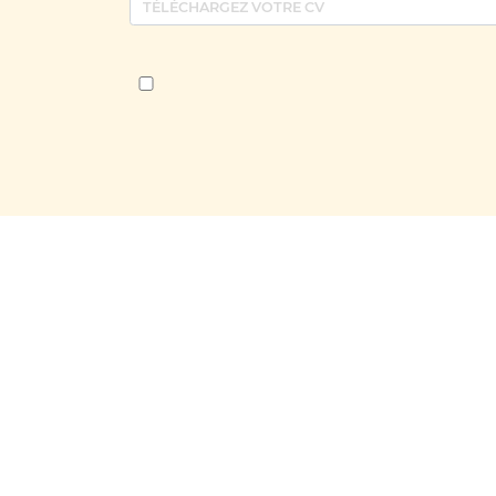
TÉLÉCHARGEZ VOTRE CV