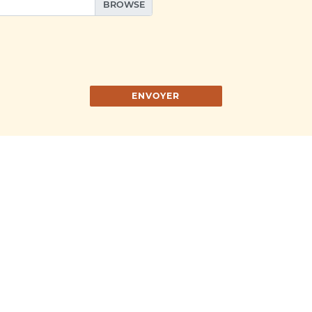
ENVOYER