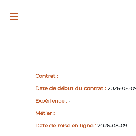
Contrat :
Date de début du contrat :
2026-08-0
Expérience :
-
Métier :
Date de mise en ligne :
2026-08-09