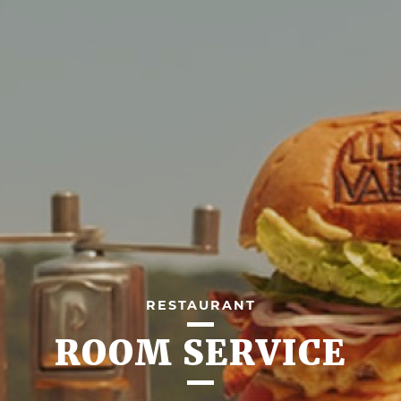
RESTAURANT
ROOM SERVICE