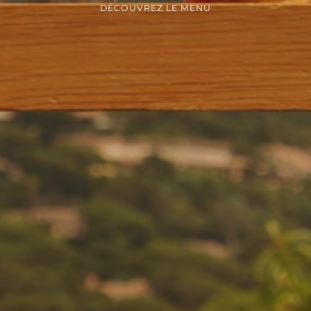
DÉCOUVREZ LE MENU