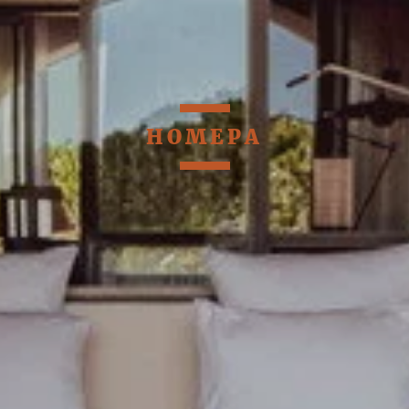
НОМЕРА