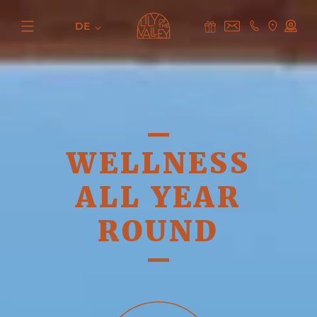
DE
WELLNESS
ALL YEAR
ROUND